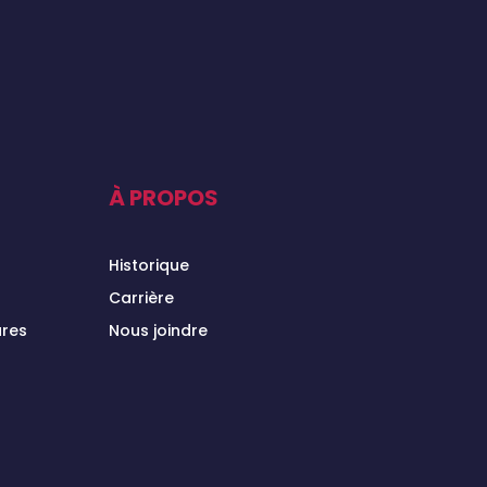
À PROPOS
Historique
Carrière
ures
Nous joindre