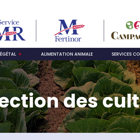
ÉGÉTAL
ALIMENTATION ANIMALE
SERVICES CO
ection des cul