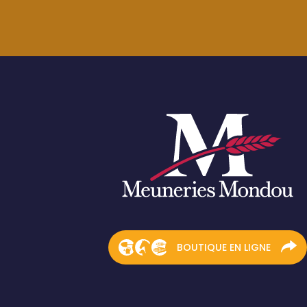
BOUTIQUE EN LIGNE