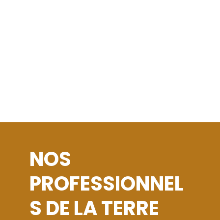
NOS
PROFESSIONNEL
S DE LA TERRE