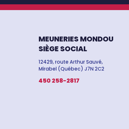
MEUNERIES MONDOU
SIÈGE SOCIAL
12429, route Arthur Sauvé,
Mirabel (Québec) J7N 2C2
450 258-2817