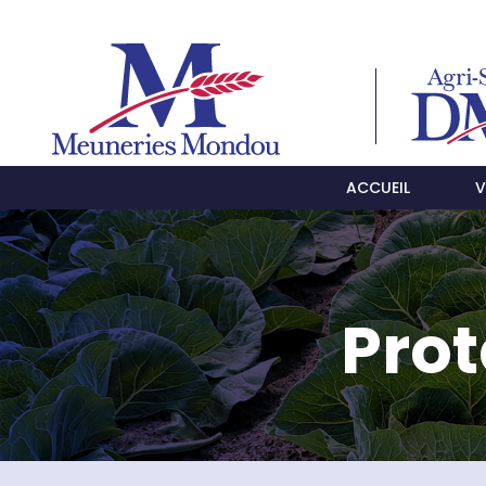
ACCUEIL
V
Prot