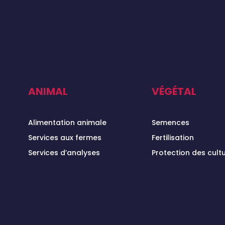
ANIMAL
VÉGÉTAL
Alimentation animale
Semences
Services aux fermes
Fertilisation
Services d’analyses
Protection des cult