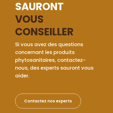
SAURONT
VOUS
CONSEILLER
Si vous avez des questions
concernant les produits
phytosanitaires, contactez-
nous, des experts sauront vous
aider.
Contactez nos experts