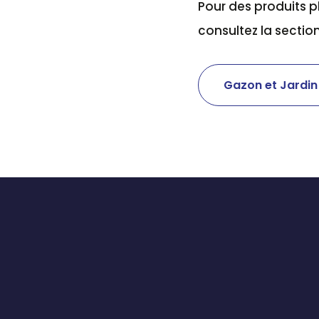
Pour des produits 
consultez la sectio
Gazon et Jardin