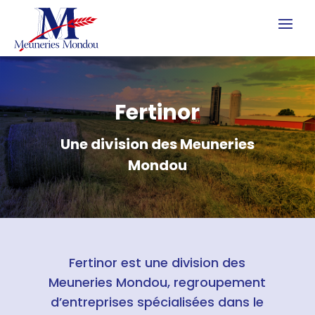
Fertinor
Une division des Meuneries
Mondou
Fertinor est une division des
Meuneries Mondou, regroupement
d’entreprises spécialisées dans le