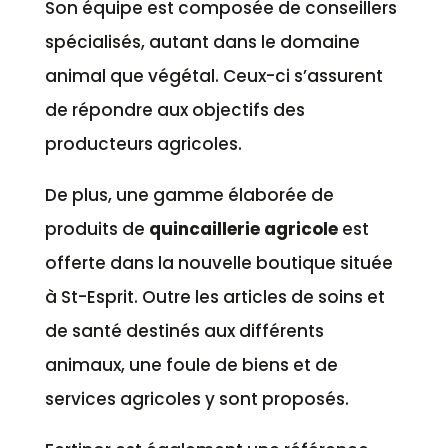
Son équipe est composée de conseillers
spécialisés, autant dans le domaine
animal que végétal. Ceux-ci s’assurent
de répondre aux objectifs des
producteurs agricoles.
De plus, une gamme élaborée de
produits de
quincaillerie agricole
est
offerte dans la nouvelle boutique située
à St-Esprit. Outre les articles de soins et
de santé destinés aux différents
animaux, une foule de biens et de
services agricoles y sont proposés.