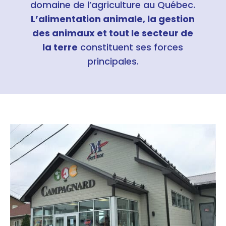
domaine de l’agriculture au Québec.
L’alimentation animale, la gestion
des animaux et tout le secteur de
la terre
constituent ses forces
principales.