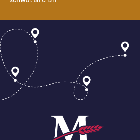
Samedi: 8h à 12h