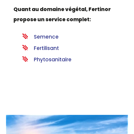
Quant au domaine végétal, Fertinor
propose un service complet:
Semence
Fertilisant
Phytosanitaire