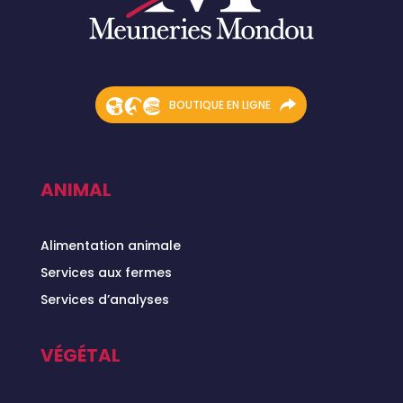
BOUTIQUE EN LIGNE
ANIMAL
Alimentation animale
Services aux fermes
Services d’analyses
VÉGÉTAL